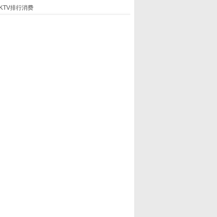
KTV排行消费