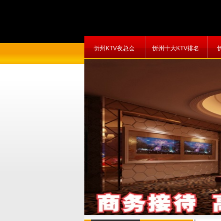
忻州KTV夜总会
忻州十大KTV排名