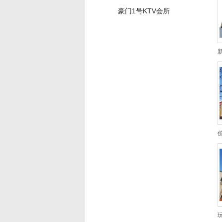
豪门1号KTV会所