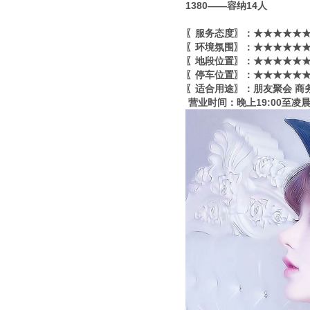
1380——容纳14人
〖服务态度〗：★★★★★★
〖环境氛围〗：★★★★★★
〖地段位置〗：★★★★★★
〖停车位置〗：★★★★★★
〖适合用途〗：朋友聚会 商
营业时间：晚上19:00至凌晨3