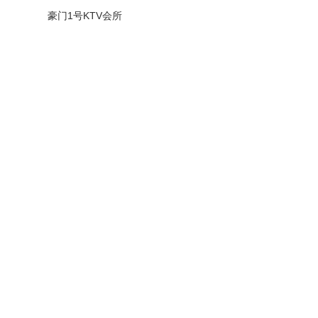
豪门1号KTV会所