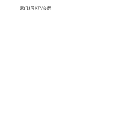
豪门1号KTV会所