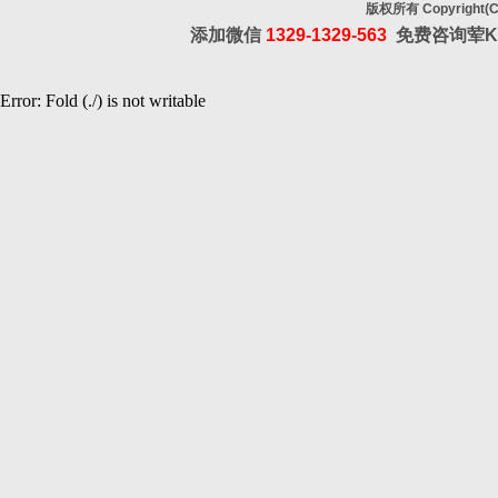
版权所有 Copyrig
添加微信
1329-1329-563
免费咨询荤K
Error: Fold (./) is not writable