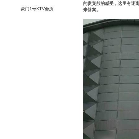
的贵宾般的感受，这里有迷离
豪门1号KTV会所
来答案。